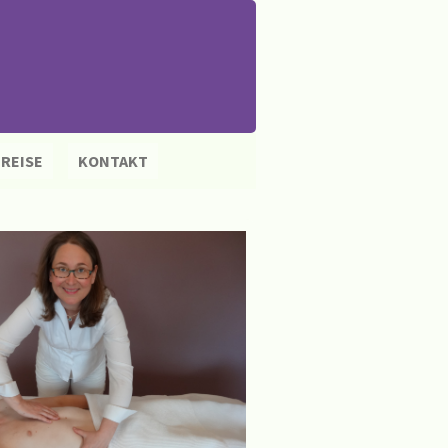
REISE
KONTAKT